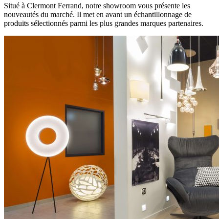
Situé à Clermont Ferrand, notre showroom vous présente les
nouveautés du marché. Il met en avant un échantillonnage de
produits sélectionnés parmi les plus grandes marques partenaires.