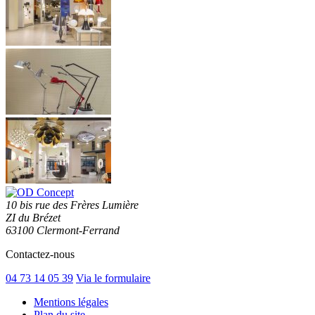
10 bis rue des Frères Lumière
ZI du Brézet
63100 Clermont-Ferrand
Contactez-nous
04 73 14 05 39
Via le formulaire
Mentions légales
Plan du site