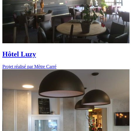
Hôtel Luzy
Projet réalisé par Mètre Carré