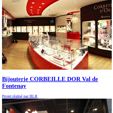
Bijouterie CORBEILLE DOR Val de
Fontenay
Projet réalisé par BLR