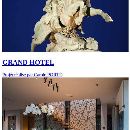
GRAND HOTEL
Projet réalisé par Carole PORTE