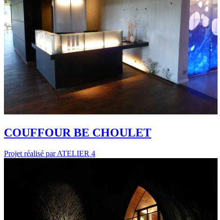
COUFFOUR BE CHOULET
Projet réalisé par ATELIER 4