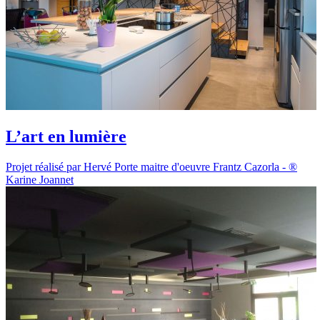
L’art en lumière
Projet réalisé par Hervé Porte maitre d'oeuvre Frantz Cazorla - ®
Karine Joannet