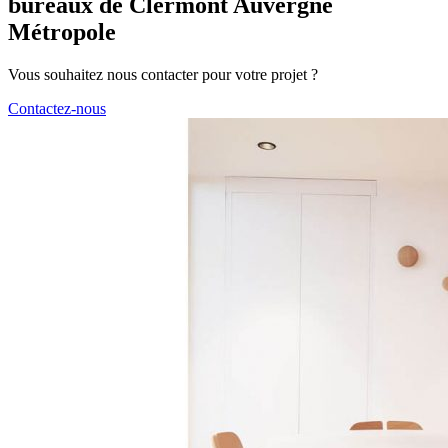
bureaux de Clermont Auvergne
Métropole
Vous souhaitez nous contacter pour votre projet ?
Contactez-nous