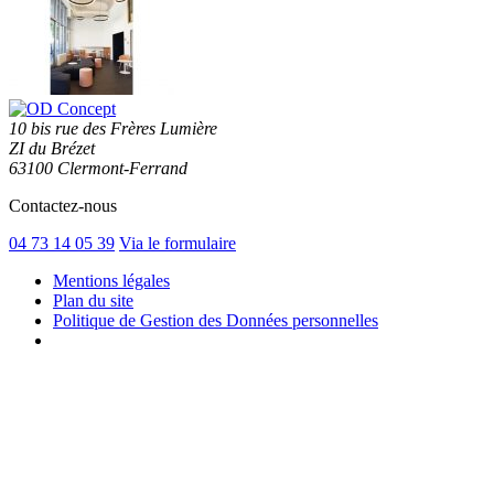
10 bis rue des Frères Lumière
ZI du Brézet
63100 Clermont-Ferrand
Contactez-nous
04 73 14 05 39
Via le formulaire
Mentions légales
Plan du site
Politique de Gestion des Données personnelles