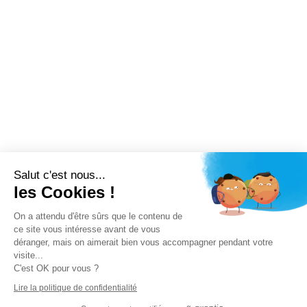
Salut c'est nous...
les Cookies !
On a attendu d'être sûrs que le contenu de
ce site vous intéresse avant de vous
déranger, mais on aimerait bien vous accompagner pendant votre
visite...
C'est OK pour vous ?
Lire la politique de confidentialité