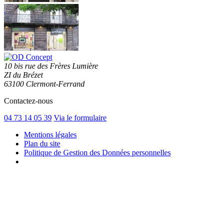
10 bis rue des Frères Lumière
ZI du Brézet
63100 Clermont-Ferrand
Contactez-nous
04 73 14 05 39
Via le formulaire
Mentions légales
Plan du site
Politique de Gestion des Données personnelles