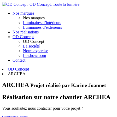
OD Concept,
Toute la lumière...
Nos marques
Nos marques
Luminaires d’intérieurs
Luminaires d’extérieurs
Nos réalisations
OD Concept
OD Concept
La société
Notre expertise
Le showroom
Contact
OD Concept
ARCHEA
ARCHEA
Projet réalisé par Karine Joannet
Réalisation sur notre chantier ARCHEA
Vous souhaitez nous contacter pour votre projet ?