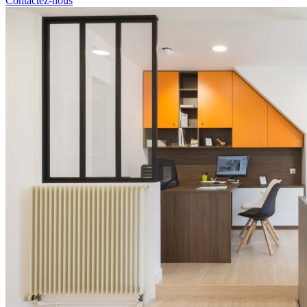
Contactez-nous