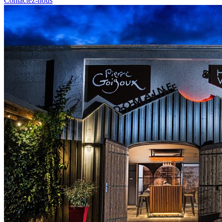
Contactez-nous