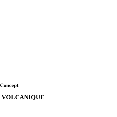
 Concept
AGE VOLCANIQUE