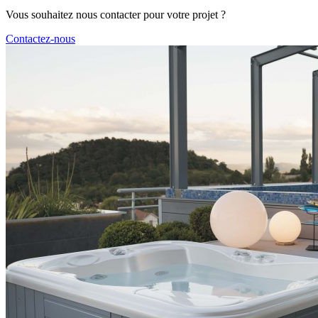
Vous souhaitez nous contacter pour votre projet ?
Contactez-nous