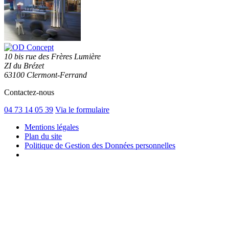
10 bis rue des Frères Lumière
ZI du Brézet
63100 Clermont-Ferrand
Contactez-nous
04 73 14 05 39
Via le formulaire
Mentions légales
Plan du site
Politique de Gestion des Données personnelles