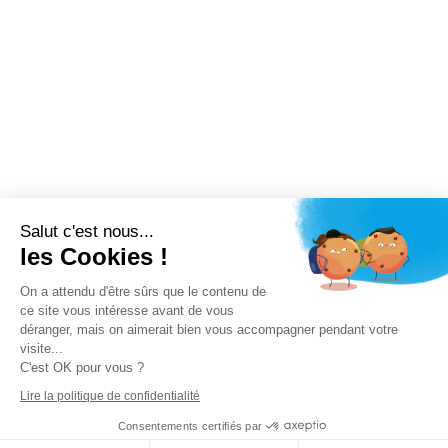
Salut c'est nous...
les Cookies !
On a attendu d'être sûrs que le contenu de
ce site vous intéresse avant de vous
déranger, mais on aimerait bien vous accompagner pendant votre
visite...
C'est OK pour vous ?
Lire la politique de confidentialité
Consentements certifiés par